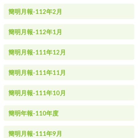
簡明月報-112年2月
簡明月報-112年1月
簡明月報-111年12月
簡明月報-111年11月
簡明月報-111年10月
簡明年報-110年度
簡明月報-111年9月