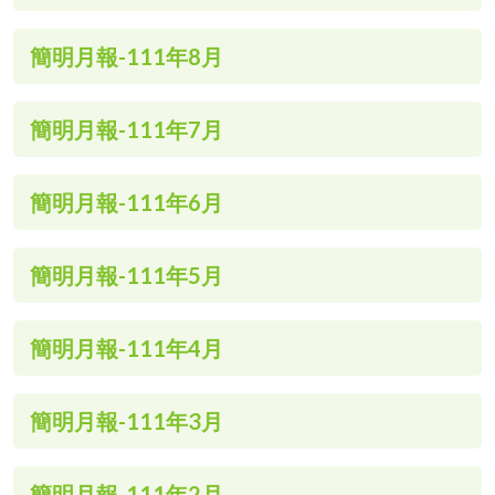
簡明月報-111年8月
簡明月報-111年7月
簡明月報-111年6月
簡明月報-111年5月
簡明月報-111年4月
簡明月報-111年3月
簡明月報-111年2月