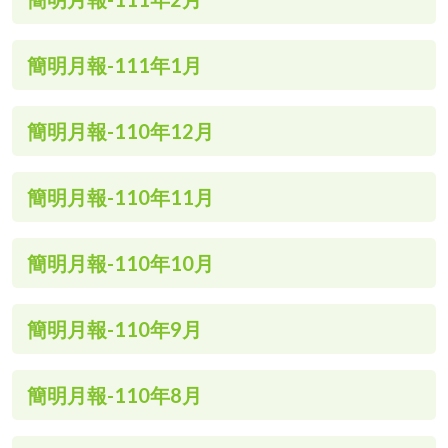
簡明月報-111年1月
簡明月報-110年12月
簡明月報-110年11月
簡明月報-110年10月
簡明月報-110年9月
簡明月報-110年8月