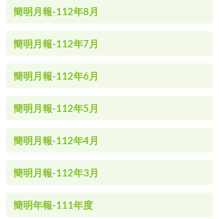
簡明月報-112年8月
簡明月報-112年7月
簡明月報-112年6月
簡明月報-112年5月
簡明月報-112年4月
簡明月報-112年3月
簡明年報-111年度