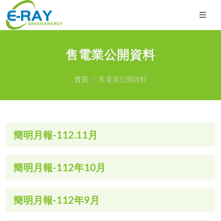
售電業公開資料
首頁
售電業公開資料
簡明月報-112.11月
簡明月報-112年10月
簡明月報-112年9月